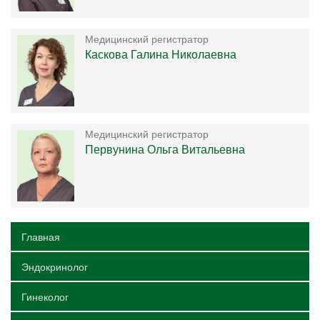
Медицинский регистратор
Каскова Галина Николаевна
Медицинский регистратор
Первунина Ольга Витальевна
Главная
Эндокринолог
Гинеколог