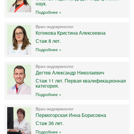
наук.
Подробнее »
Врач-эндокринолог
Котикова Кристина Алексеевна
Стаж 8 лет.
Подробнее »
Врач-эндокринолог
Дегтев Александр Николаевич
Стаж 11 лет. Первая квалификационная
категория.
Подробнее »
Врач-эндокринолог
Пермогорская Инна Борисовна
Стаж 36 лет.
Подробнее »