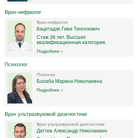
Врач-нефролог
Врач-нефролог
Кацитадзе Гиви Тенгизович
Стаж 26 лет. Высшая
квалификационная категория.
Подробнее »
Психолог
Психолог
Балаба Марина Николаевна
Подробнее »
Врач ультразвуковой диагностики
Врач ультразвуковой диагностики
Дегтев Александр Николаевич