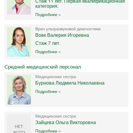
Стаж 11 лет. Первая квалификационная
категория.
Подробнее »
Врач ультразвуковой диагностики
Вовк Валерия Игоревна
Стаж 7 лет.
Подробнее »
Средний медицинский персонал
Медицинская сестра
Бурнова Людмила Николаевна
Подробнее »
Медицинская сестра
Зайцева Ольга Викторовна
НЕТ
Подробнее »
ФОТО