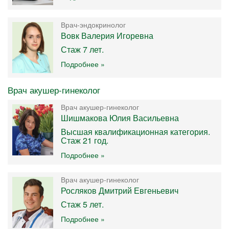
Врач-эндокринолог
Вовк Валерия Игоревна
Стаж 7 лет.
Подробнее »
Врач акушер-гинеколог
Врач акушер-гинеколог
Шишмакова Юлия Васильевна
Высшая квалификационная категория.
Стаж 21 год.
Подробнее »
Врач акушер-гинеколог
Росляков Дмитрий Евгеньевич
Стаж 5 лет.
Подробнее »