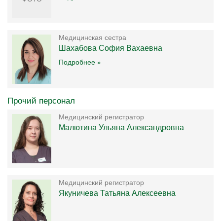
Медицинская сестра
Шахабова София Вахаевна
Подробнее »
Прочий персонал
Медицинский регистратор
Малютина Ульяна Александровна
Медицинский регистратор
Якуничева Татьяна Алексеевна