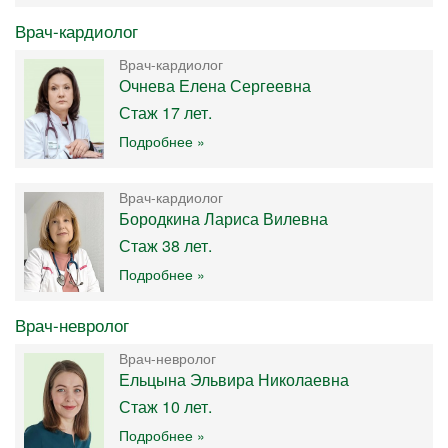
Врач-кардиолог
Врач-кардиолог
Очнева Елена Сергеевна
Стаж 17 лет.
Подробнее »
Врач-кардиолог
Бородкина Лариса Вилевна
Стаж 38 лет.
Подробнее »
Врач-невролог
Врач-невролог
Ельцына Эльвира Николаевна
Стаж 10 лет.
Подробнее »