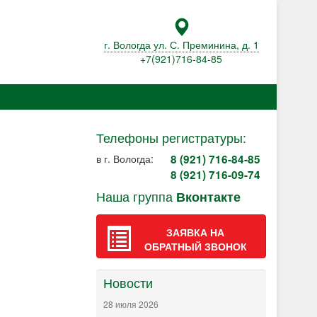
г. Вологда ул. С. Преминина, д. 1
+7(921)716-84-85
Телефоны регистратуры:
в г. Вологда:
8
(921) 716-84-85
8 (921) 716-09-74
Наша группа
Вконтакте
ЗАЯВКА НА
ОБРАТНЫЙ ЗВОНОК
Новости
28 июля 2026