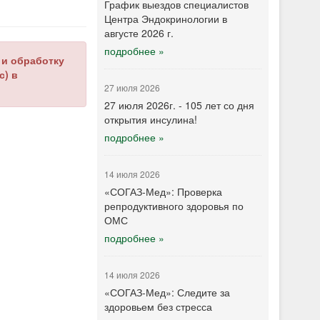
График выездов специалистов
Центра Эндокринологии в
августе 2026 г.
подробнее »
 и обработку
с) в
27 июля 2026
27 июля 2026г. - 105 лет со дня
открытия инсулина!
подробнее »
14 июля 2026
«СОГАЗ-Мед»: Проверка
репродуктивного здоровья по
ОМС
подробнее »
14 июля 2026
«СОГАЗ-Мед»: Следите за
здоровьем без стресса