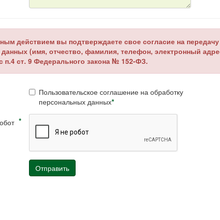
ным действием вы подтверждаете свое согласие на передачу
данных (имя, отчество, фамилия, телефон, электронный адре
с п.4 ст. 9 Федерального закона № 152-ФЗ.
Пользовательское соглашение на обработку
*
персональных данных
*
робот