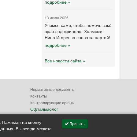
подробнее »
13 июля 2026
Учимся сами, чтобы помочь вам:
врач-эндокринолог Холмская
Нина Игоревна снова за партой!
подробнее »
Все новости сайта »
Нормативные документы
Контакты
Контролирующие органы
Офтальмолог
. Нажимая на кнопку
Принять
данных. Вы всегда можете