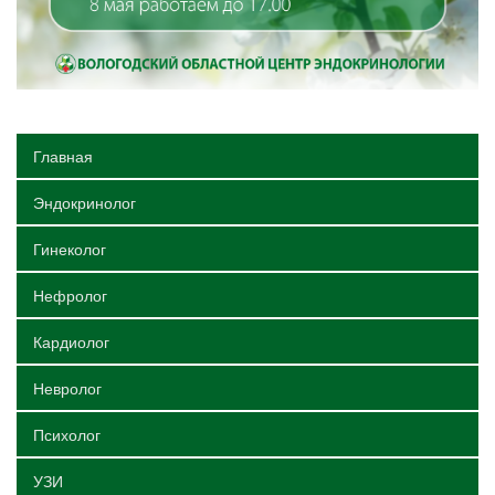
Главная
Эндокринолог
Гинеколог
Нефролог
Кардиолог
Невролог
Психолог
УЗИ