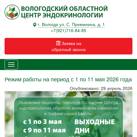
г. Вологда ул. С. Преминина, д. 1
+7(921)716-84-85
Заявка на
обратный звонок
Режим работы на период с 1 по 11 мая 2026 года
Опубликовано: 29 апрель 2026