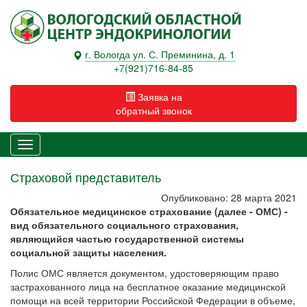
г. Вологда ул. С. Преминина, д. 1
+7(921)716-84-85
Заявка на
обратный звонок
Страховой представитель
Опубликовано: 28 марта 2021
Обязательное медицинское страхование (далее - ОМС) -
вид обязательного социального страхования,
являющийся частью государственной системы
социальной защиты населения.
Полис ОМС является документом, удостоверяющим право
застрахованного лица на бесплатное оказание медицинской
помощи на всей территории Российской Федерации в объеме,