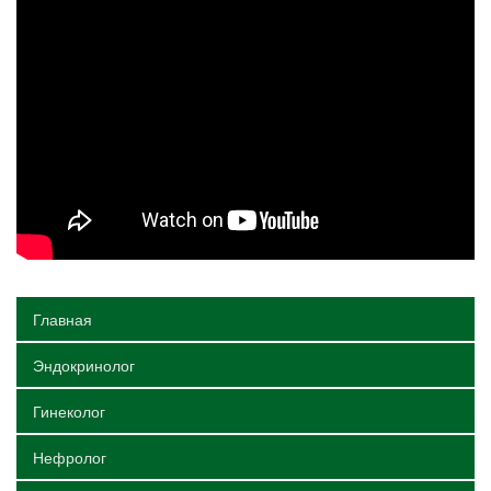
Главная
Эндокринолог
Гинеколог
Нефролог