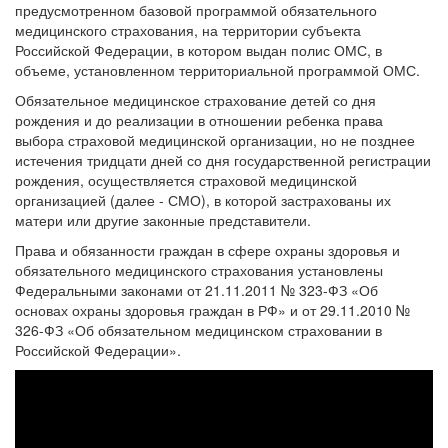
предусмотренном базовой программой обязательного
медицинского страхования, на территории субъекта
Российской Федерации, в котором выдан полис ОМС, в
объеме, установленном территориальной программой ОМС.
Обязательное медицинское страхование детей со дня
рождения и до реализации в отношении ребенка права
выбора страховой медицинской организации, но не позднее
истечения тридцати дней со дня государственной регистрации
рождения, осуществляется страховой медицинской
организацией (далее - СМО), в которой застрахованы их
матери или другие законные представители.
Права и обязанности граждан в сфере охраны здоровья и
обязательного медицинского страхования установлены
Федеральными законами от 21.11.2011 № 323-ФЗ «Об
основах охраны здоровья граждан в РФ» и от 29.11.2010 №
326-ФЗ «Об обязательном медицинском страховании в
Российской Федерации».