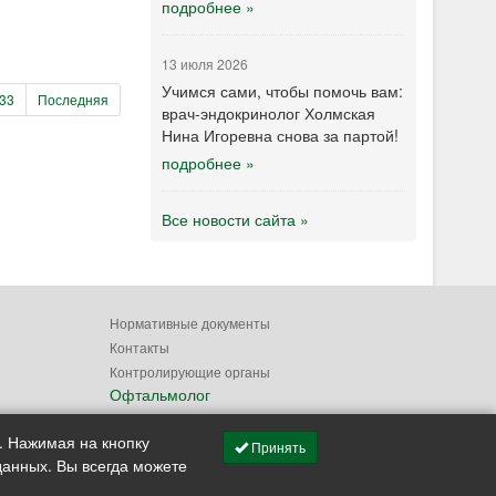
подробнее »
13 июля 2026
Учимся сами, чтобы помочь вам:
33
Последняя
врач-эндокринолог Холмская
Нина Игоревна снова за партой!
подробнее »
Все новости сайта »
Нормативные документы
Контакты
Контролирующие органы
Офтальмолог
. Нажимая на кнопку
Принять
данных. Вы всегда можете